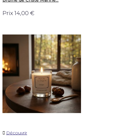
Prix
14,00 €

Découvrir