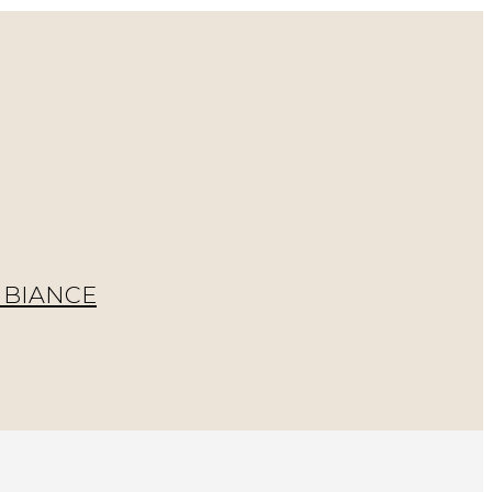
BIANCE