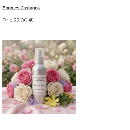
Bougies Castagnu
Prix
22,00 €