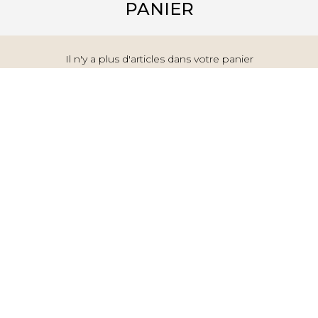
PANIER
Il n'y a plus d'articles dans votre panier