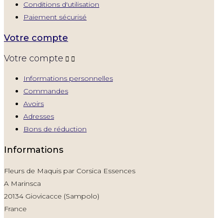
Conditions d'utilisation
Paiement sécurisé
Votre compte
Votre compte


Informations personnelles
Commandes
Avoirs
Adresses
Bons de réduction
Informations
Fleurs de Maquis par Corsica Essences
A Marinsca
20134 Giovicacce (Sampolo)
France