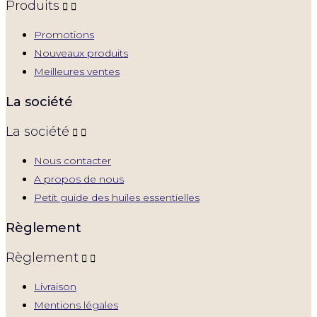
Produits


Promotions
Nouveaux produits
Meilleures ventes
La société
La société


Nous contacter
A propos de nous
Petit guide des huiles essentielles
Règlement
Règlement


Livraison
Mentions légales