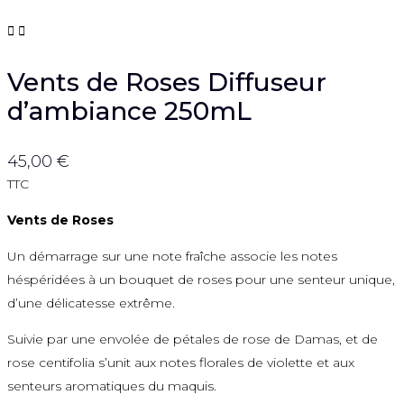


Vents de Roses Diffuseur
d’ambiance 250mL
45,00 €
TTC
Vents de Roses
Un démarrage sur une note fraîche associe les notes
héspéridées à un bouquet de roses pour une senteur unique,
d’une délicatesse extrême.
Suivie par une envolée de pétales de rose de Damas, et de
rose centifolia s’unit aux notes florales de violette et aux
senteurs aromatiques du maquis.