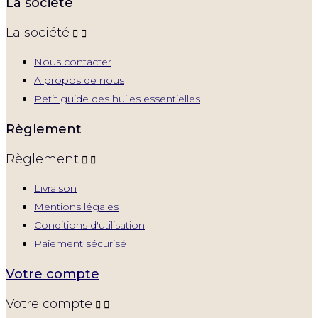
La société
La société


Nous contacter
A propos de nous
Petit guide des huiles essentielles
Règlement
Règlement


Livraison
Mentions légales
Conditions d'utilisation
Paiement sécurisé
Votre compte
Votre compte

