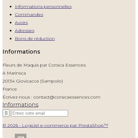
Informations personnelles
Commandes
Avoirs
Adresses
Bons de réduction
Informations
Fleurs de Maquis par Corsica Essences
A Marinsca
20134 Giovicacce (Sampolo)
France
Écrivez-nous :
contact@corsicaessences.com
Informations

© 2026 - Logiciel e-commerce par PrestaShop™