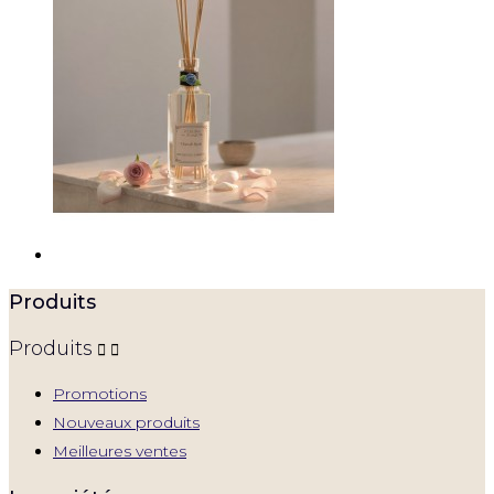
Produits
Produits


Promotions
Nouveaux produits
Meilleures ventes