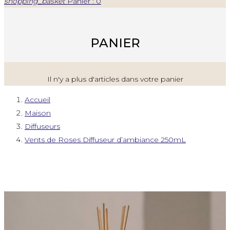
shopping_basket
Panier : 0
PANIER
Il n'y a plus d'articles dans votre panier
Accueil
Maison
Diffuseurs
Vents de Roses Diffuseur d’ambiance 250mL