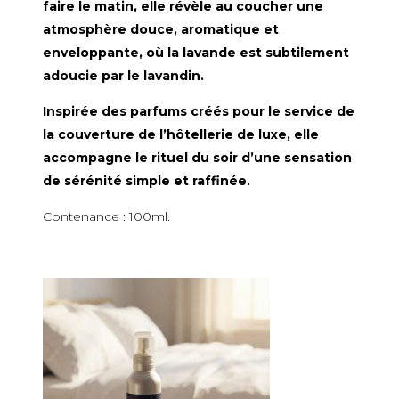
faire le matin, elle révèle au coucher une
atmosphère douce, aromatique et
enveloppante, où la lavande est subtilement
adoucie par le lavandin.
Inspirée des parfums créés pour le service de
la couverture de l’hôtellerie de luxe, elle
accompagne le rituel du soir d’une sensation
de sérénité simple et raffinée.
Contenance : 100ml.