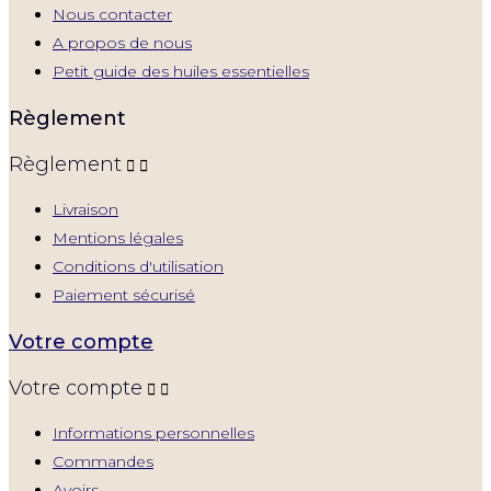
Nous contacter
A propos de nous
Petit guide des huiles essentielles
Règlement
Règlement


Livraison
Mentions légales
Conditions d'utilisation
Paiement sécurisé
Votre compte
Votre compte


Informations personnelles
Commandes
Avoirs