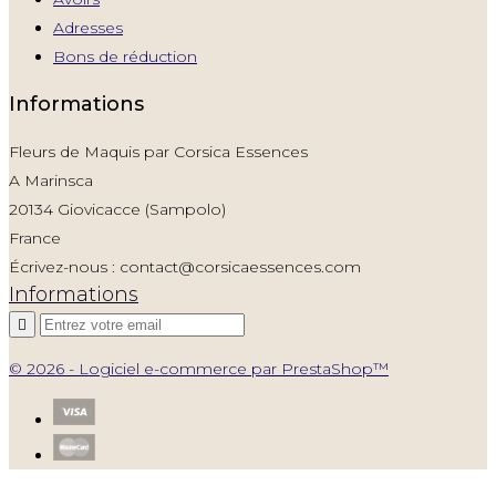
Adresses
Bons de réduction
Informations
Fleurs de Maquis par Corsica Essences
A Marinsca
20134 Giovicacce (Sampolo)
France
Écrivez-nous :
contact@corsicaessences.com
Informations

© 2026 - Logiciel e-commerce par PrestaShop™