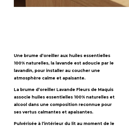
Une brume d’oreiller aux huiles essentielles
100% naturelles, la lavande est adoucie par le
lavandin, pour installer au coucher une
atmosphère calme et apaisante.
La brume d’oreiller Lavande Fleurs de Maquis
associe huiles essentielles 100% naturelles et
alcool dans une composition reconnue pour
ses vertus calmantes et apaisantes.
Pulvérisée à l’intérieur du lit au moment de le