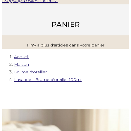
shopping_basket
Panier : 0
PANIER
Il n'y a plus d'articles dans votre panier
Accueil
Maison
Brume d'oreiller
Lavande - Brume d'oreiller 100ml