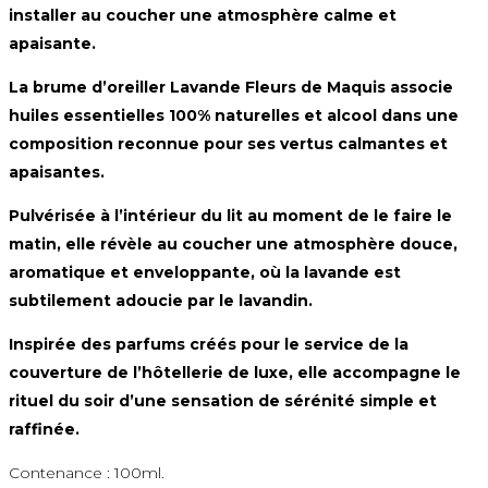
installer au coucher une atmosphère calme et
apaisante.
La brume d’oreiller Lavande Fleurs de Maquis associe
huiles essentielles 100% naturelles et alcool dans une
composition reconnue pour ses vertus calmantes et
apaisantes.
Pulvérisée à l’intérieur du lit au moment de le faire le
matin, elle révèle au coucher une atmosphère douce,
aromatique et enveloppante, où la lavande est
subtilement adoucie par le lavandin.
Inspirée des parfums créés pour le service de la
couverture de l’hôtellerie de luxe, elle accompagne le
rituel du soir d’une sensation de sérénité simple et
raffinée.
Contenance : 100ml.