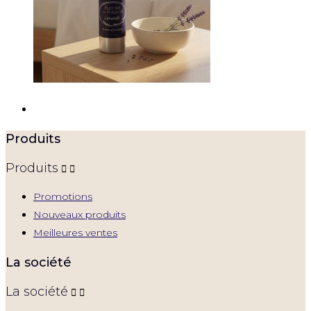
Produits
Produits


Promotions
Nouveaux produits
Meilleures ventes
La société
La société

