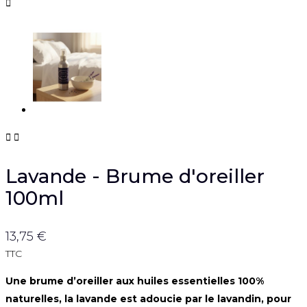



Lavande - Brume d'oreiller
100ml
13,75 €
TTC
Une brume d’oreiller aux huiles essentielles 100%
naturelles, la lavande est adoucie par le lavandin, pour