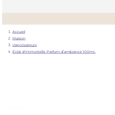
Accueil
Maison
Vaporisateurs
Éclat d'Immortelle Parfum d’ambiance 100mL