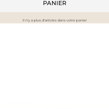
PANIER
Il n'y a plus d'articles dans votre panier