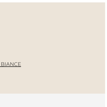
BIANCE