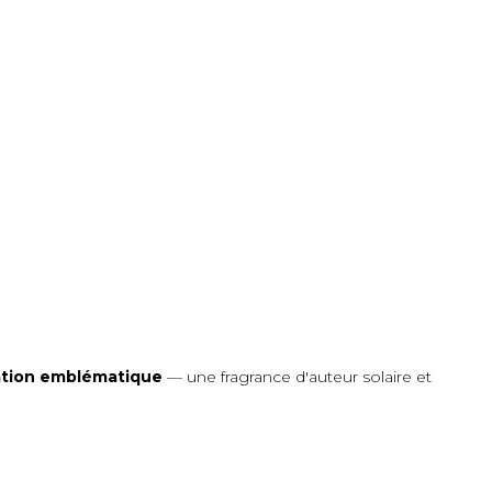
ation emblématique
— une fragrance d'auteur solaire et