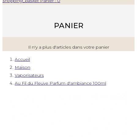
shopping_basket
Panier : 0
PANIER
Il n'y a plus d'articles dans votre panier
Accueil
Maison
Vaporisateurs
Au Fil du Fleuve Parfum d'ambiance 100ml