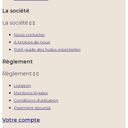
La société
La société


Nous contacter
A propos de nous
Petit guide des huiles essentielles
Règlement
Règlement


Livraison
Mentions légales
Conditions d'utilisation
Paiement sécurisé
Votre compte