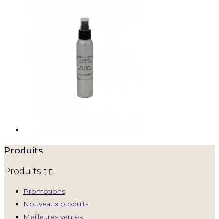
Produits
Produits


Promotions
Nouveaux produits
Meilleures ventes