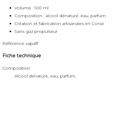
Volume : 100 ml
Composition : alcool dénaturé, eau, parfum
Création et fabrication artisanales en Corse
Sans gaz propulseur
Référence
vapaff
Fiche technique
Composition
Alcool dénaturé, eau, parfum.