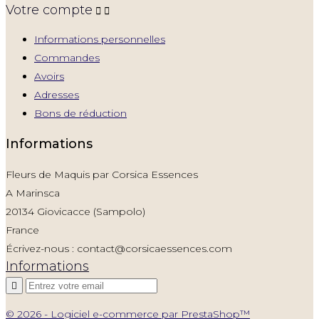
Votre compte


Informations personnelles
Commandes
Avoirs
Adresses
Bons de réduction
Informations
Fleurs de Maquis par Corsica Essences
A Marinsca
20134 Giovicacce (Sampolo)
France
Écrivez-nous :
contact@corsicaessences.com
Informations

© 2026 - Logiciel e-commerce par PrestaShop™