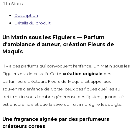

In Stock
Description
Détails du produit
Un Matin sous les Figuiers — Parfum
d'ambiance d'auteur, création Fleurs de
Maquis
Il y a des parfums qui convoquent l'enfance. Un Matin sous les
Figuiers est de ceux-là. Cette
création originale
des
parfumeurs créateurs Fleurs de Maquis fait appel aux
souvenirs d'enfance de Corse, ceux des figues cueillies au
petit matin sous l'ombre généreuse des figuiers, quand l'air
est encore frais et que la sève du fruit imprègne les doigts.
Une fragrance signée par des parfumeurs
créateurs corses